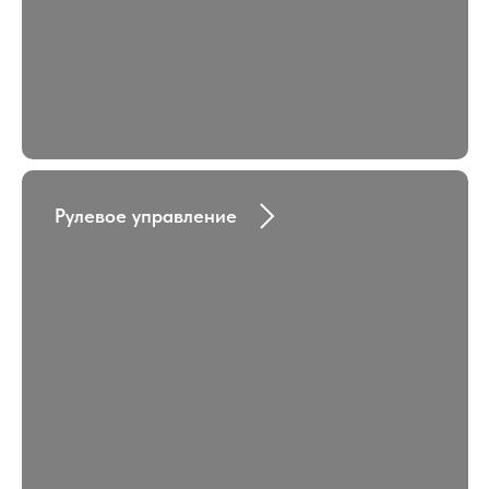
Рулевое управление