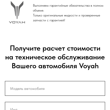
Выполняем гарантийные обязательства в полном
объеме.
Только оригинальные жидкости и проверенные
запчасти с гарантией!
Получите расчет стоимости
на техническое обслуживание
Вашего автомобиля Voyah