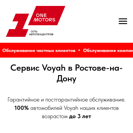
бслуживание частных клиентов
Обслуживание компаний
Сервис Voyah в Ростове-на-
Дону
Гарантийное и постгарантийное обслуживание.
100%
автомобилей Voyah наших клиентов
возрастом
до 3 лет