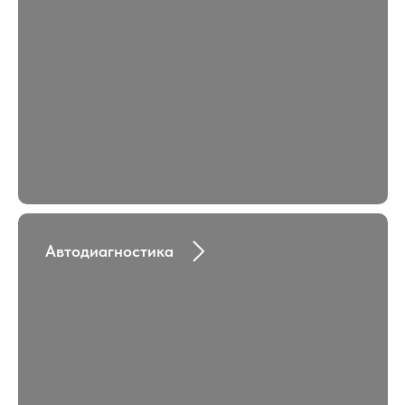
Автодиагностика