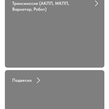
Трансмиссия (АКПП, МКПП,
Вариатор, Робот)
Подвеска