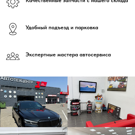
Качественные запчасти с нашего склада
Удобный подъезд и парковка
Экспертные мастера автосервиса