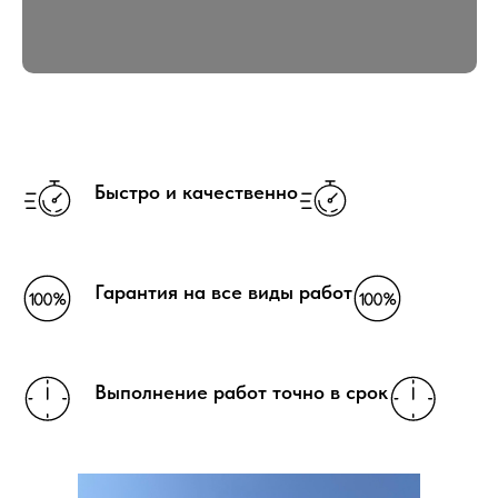
Быстро и качественно
Гарантия на все виды работ
Выполнение работ точно в срок