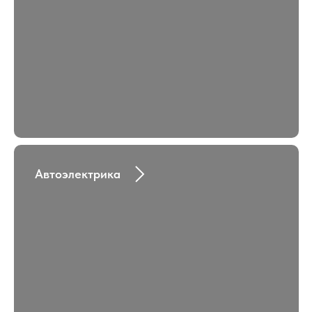
Автоэлектрика