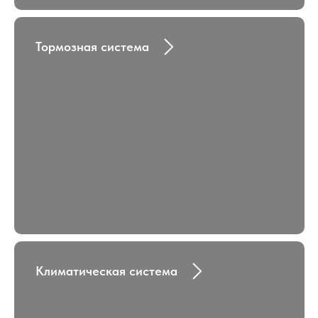
Тормозная система
Климатическая система