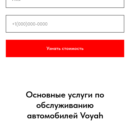
Узнать стоимость
Основные услуги по
обслуживанию
автомобилей Voyah