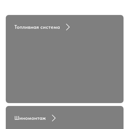
Топливная система
Шиномонтаж