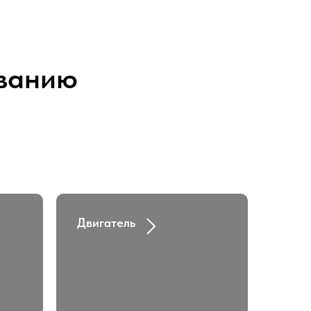
иванию
Двигатель