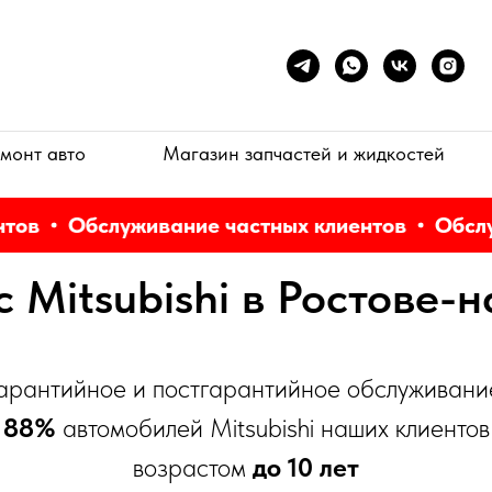
монт авто
Магазин запчастей и жидкостей
ов
Обслуживание частных клиентов
Обслуж
 Mitsubishi в Ростове-
арантийное и постгарантийное обслуживани
88%
автомобилей Mitsubishi наших клиентов
возрастом
до 10 лет