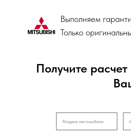
Выполняем гаранти
Только оригинальн
Получите расчет
Ваш