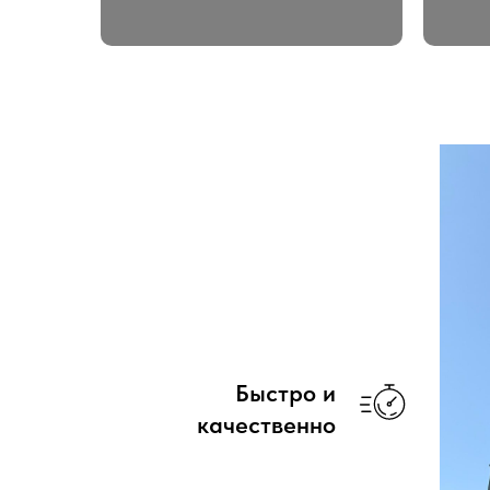
Быстро и
качественно