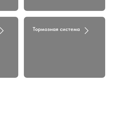
Тормозная система