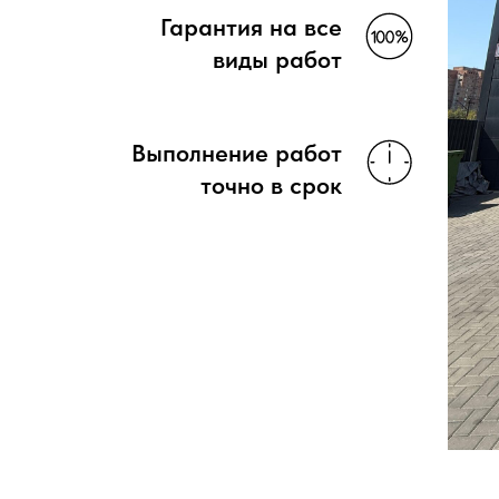
Гарантия на все
виды работ
Выполнение работ
точно в срок