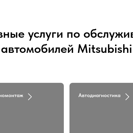
ные услуги по обслуж
автомобилей Mitsubishi
номонтаж
Автодиагностика