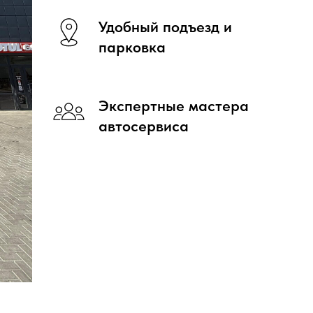
Удобный подъезд и
парковка
Экспертные мастера
автосервиса