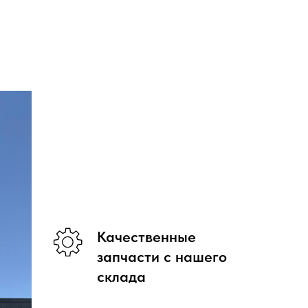
Качественные
запчасти с нашего
склада