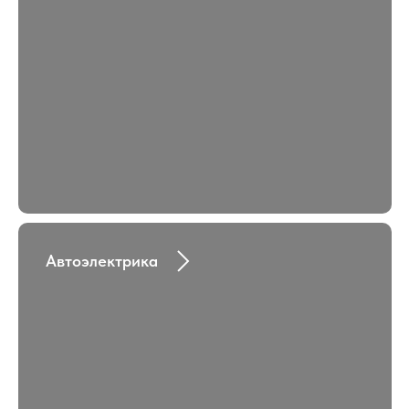
Автоэлектрика