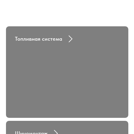
Топливная система
Шиномонтаж