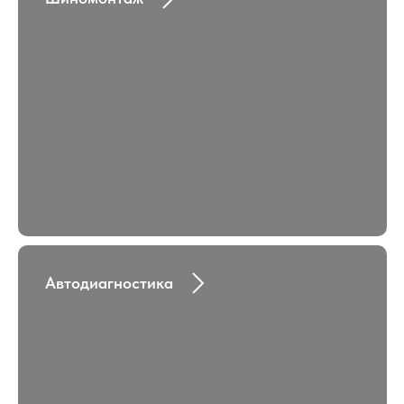
Автодиагностика