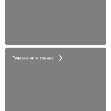
Рулевое управление