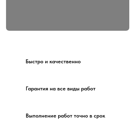
Быстро и качественно
Гарантия на все виды работ
Выполнение работ точно в срок