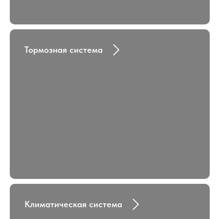
Тормозная система
Климатическая система