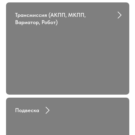
Трансмиссия (АКПП, МКПП,
Вариатор, Робот)
Подвеска