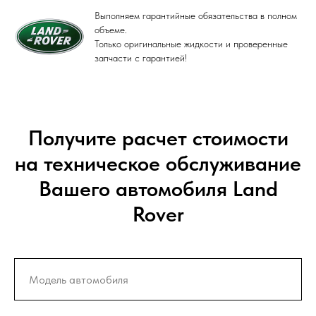
Выполняем гарантийные обязательства в полном
объеме.
Только оригинальные жидкости и проверенные
запчасти с гарантией!
Получите расчет стоимости
на техническое обслуживание
Вашего автомобиля Land
Rover