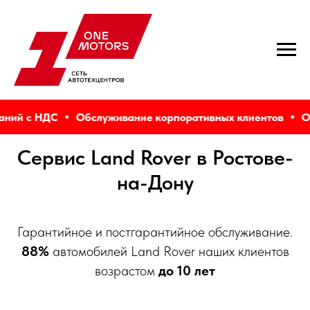
ий с НДС
Обслуживание корпоративных клиентов
Обс
Сервис Land Rover в Ростове-
на-Дону
Гарантийное и постгарантийное обслуживание.
88%
автомобилей Land Rover наших клиентов
возрастом
до 10 лет