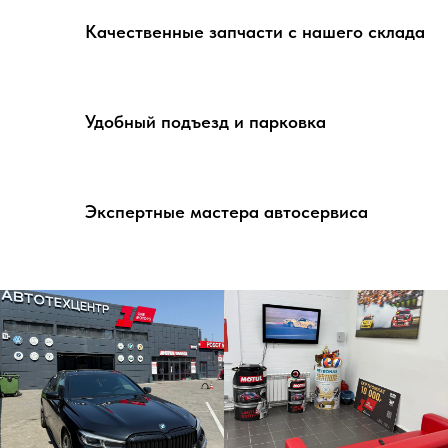
Качественные запчасти с нашего склада
Удобный подъезд и парковка
Экспертные мастера автосервиса