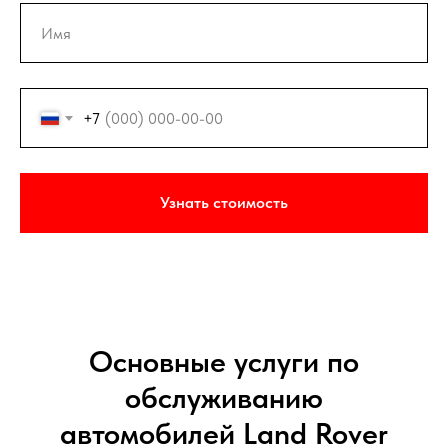
+7
Узнать стоимость
Основные услуги по
обслуживанию
автомобилей Land Rover