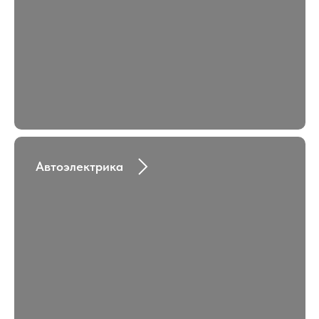
Автоэлектрика