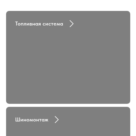
Топливная система
Шиномонтаж