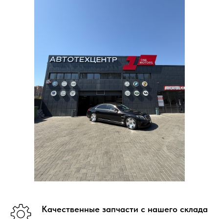
Качественные запчасти с нашего склада