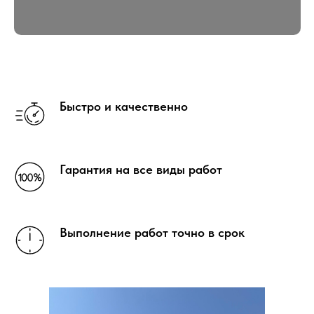
Быстро и качественно
Гарантия на все виды работ
Выполнение работ точно в срок