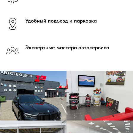
Удобный подъезд и парковка
Экспертные мастера автосервиса