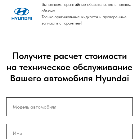
Выполняем гарантийные обязательства в полном
объеме.
Только оригинальные жидкости и проверенные
запчасти с гарантией!
Получите расчет стоимости
на техническое обслуживание
Вашего автомобиля Hyundai