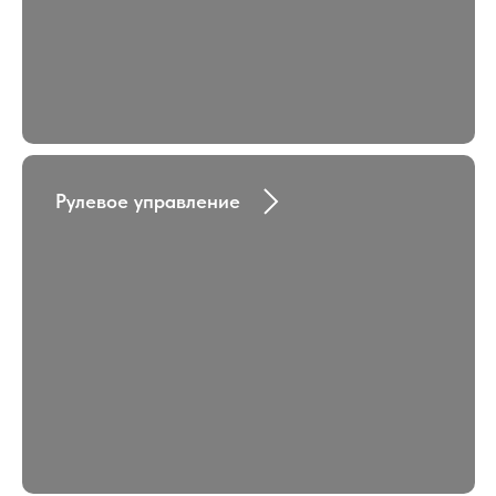
Рулевое управление