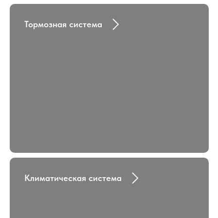
Тормозная система
Климатическая система