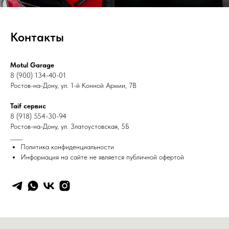
Контакты
Motul Garage
8 (900) 134-40-01
Ростов-на-Дону, ул. 1-й Конной Армии, 7В
Taif сервис
8 (918) 554-30-94
Ростов-на-Дону, ул. Златоустовская, 5Б
______
Политика конфиденциальности
Информация на сайте не является публичной офертой