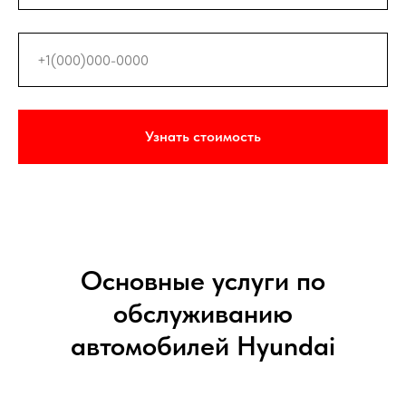
Узнать стоимость
Основные услуги по
обслуживанию
автомобилей Hyundai