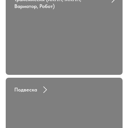
Вариатор, Робот)
Подвеска