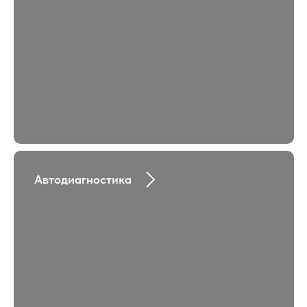
Автодиагностика