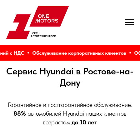
й с НДС
Обслуживание корпоративных клиентов
Обсл
Сервис Hyundai в Ростове-на-
Дону
Гарантийное и постгарантийное обслуживание.
88%
автомобилей Hyundai наших клиентов
возрастом
до 10 лет