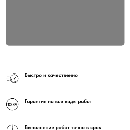
Быстро и качественно
Гарантия на все виды работ
Выполнение работ точно в срок