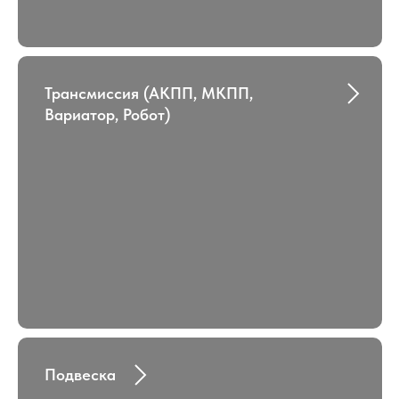
Трансмиссия (АКПП, МКПП,
Вариатор, Робот)
Подвеска