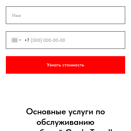
+7
Узнать стоимость
Основные услуги по
обслуживанию