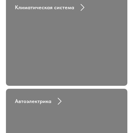
Климатическая система
Автоэлектрика