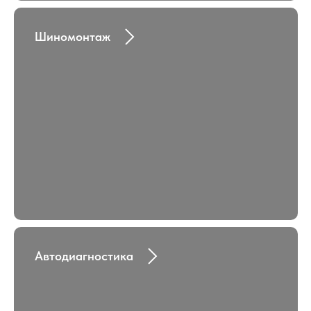
Шиномонтаж
Автодиагностика