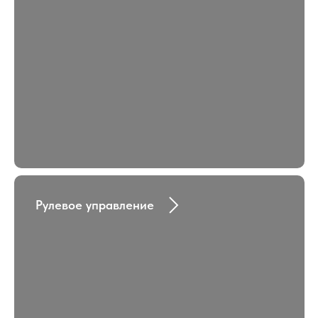
Рулевое управление