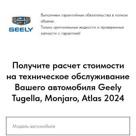
Выполняем гарантийные обязательства в полном
объеме.
Только оригинальные жидкости и проверенные
запчасти с гарантией!
Получите расчет стоимости
на техническое обслуживание
Вашего автомобиля Geely
Tugella, Monjaro, Atlas 2024