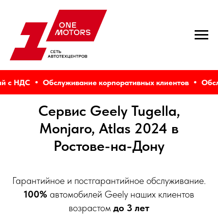
с НДС
Обслуживание корпоративных клиентов
Обслуж
Сервис Geely Tugella,
Monjaro, Atlas 2024 в
Ростове-на-Дону
Гарантийное и постгарантийное обслуживание.
100%
автомобилей Geely наших клиентов
возрастом
до 3 лет