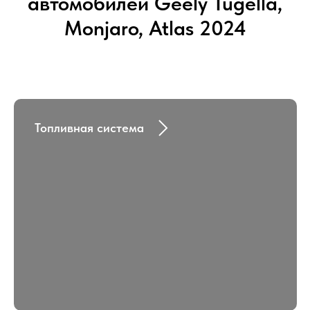
автомобилей Geely Tugella,
Monjaro, Atlas 2024
Топливная система