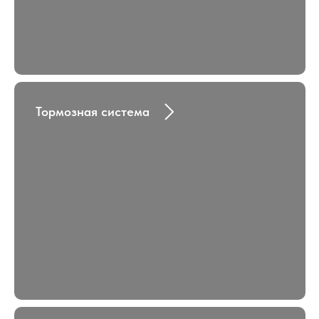
Тормозная система