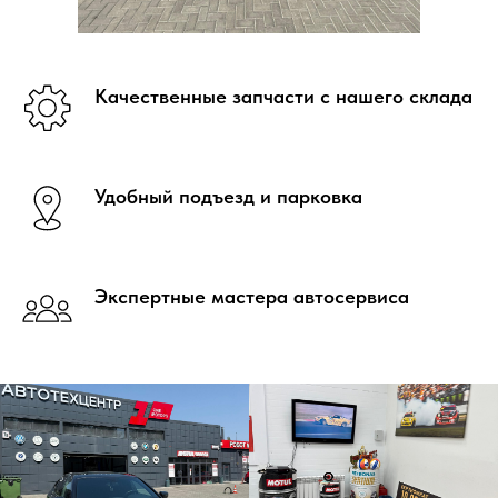
Качественные запчасти с нашего склада
Удобный подъезд и парковка
Экспертные мастера автосервиса