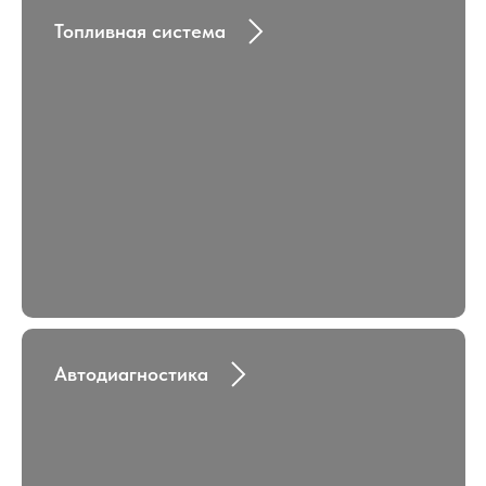
Топливная система
Автодиагностика