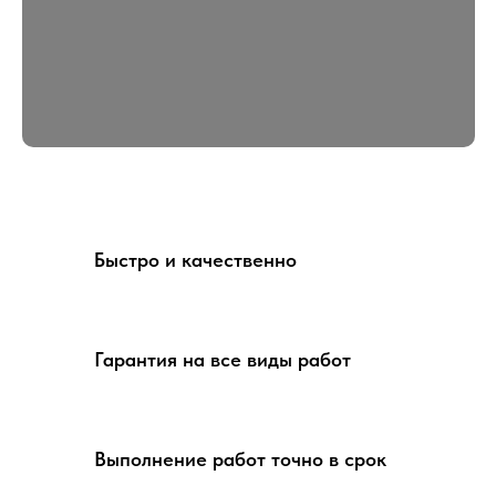
Быстро и качественно
Гарантия на все виды работ
Выполнение работ точно в срок