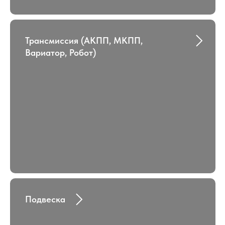
Трансмиссия (АКПП, МКПП,
Вариатор, Робот)
Подвеска