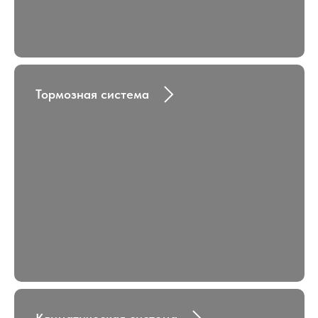
Тормозная система