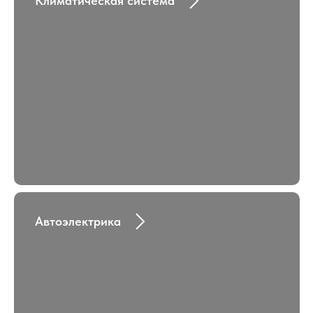
Климатическая система
Автоэлектрика