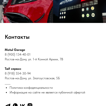
Контакты
Motul Garage
8 (900) 134-40-01
Ростов-на-Дону, ул. 1-й Конной Армии, 7В
Taif сервис
8 (918) 554-30-94
Ростов-на-Дону, ул. Златоустовская, 5Б
______
Политика конфиденциальности
Информация на сайте не является публичной офертой