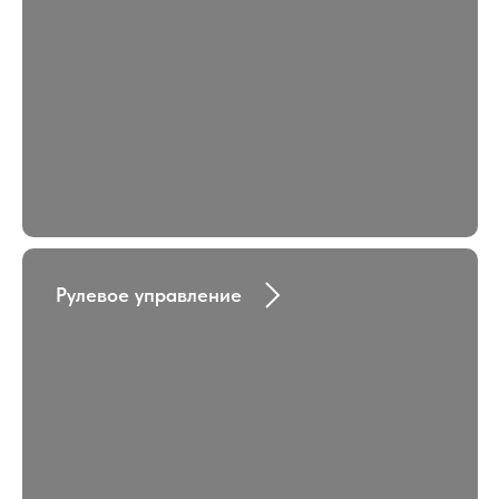
Рулевое управление