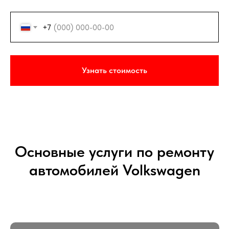
+7
Узнать стоимость
Основные услуги по ремонту
автомобилей Volkswagen