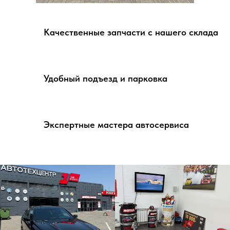
Качественные запчасти с нашего склада
Удобный подъезд и парковка
Экспертные мастера автосервиса