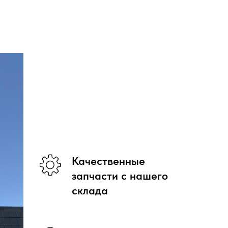
Качественные
запчасти с нашего
склада