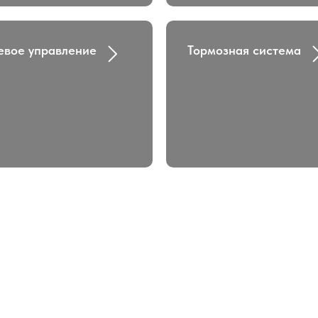
евое управление
Тормозная система