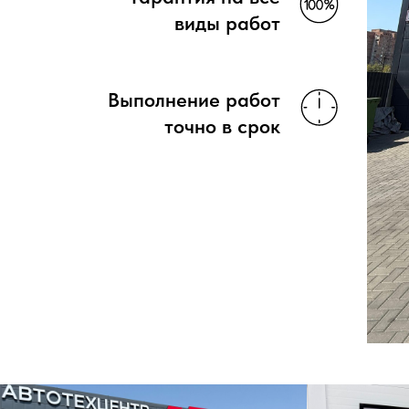
виды работ
Выполнение работ
точно в срок