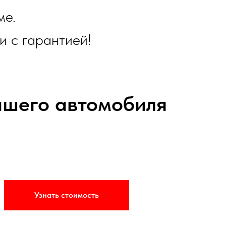
ме.
и с гарантией!
ашего автомобиля
Узнать стоимость