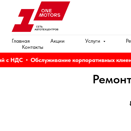
Главная
Акции
Услуги
Ре
Контакты
 с НДС
Обслуживание корпоративных клиенто
Ремонт