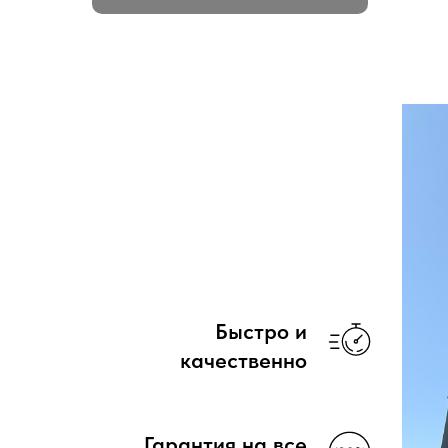
Быстро и
качественно
Гарантия на все