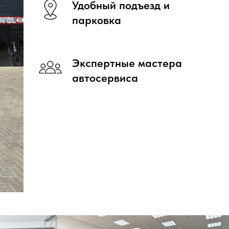
Удобный подъезд и
парковка
Экспертные мастера
автосервиса