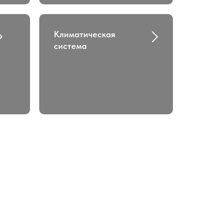
Климатическая
система