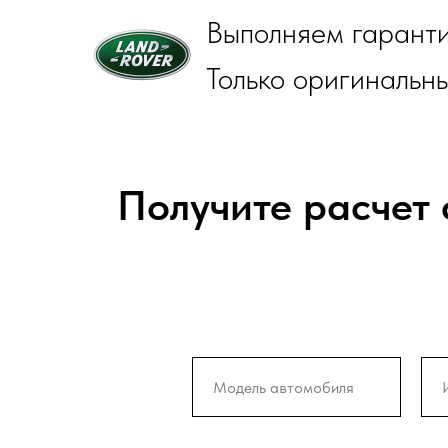
Выполняем гаранти
Только оригинальн
Получите расчет